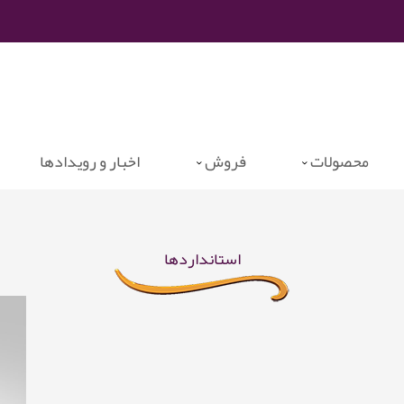
محصولات
فروش
اخبار و رویدادها
استانداردها