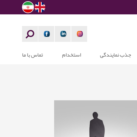
جذب نمایندگی
استخدام
تماس با ما