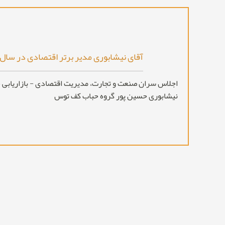
آقای نیشابوری مدیر برتر اقتصادی در سال ۱۳۹۳
اجلاس سران صنعت و تجارت، مدیریت اقتصادی - بازاریابی ج
نیشابوری حسین پور گروه حباب کف توس