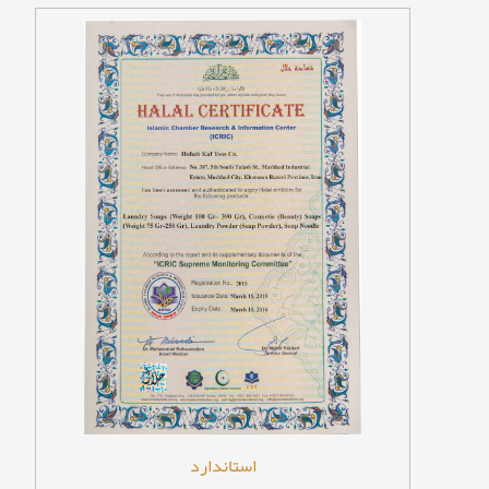
استاندارد