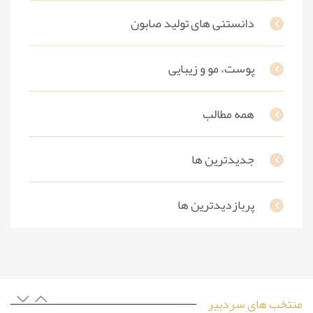
دانستنی های تولید صابون
پوست، مو و زیبایی
همه مطالب
جدیدترین ها
پربازدیدترین ها
منتخب های سردبیر