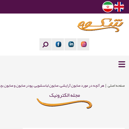
صفحه اصلی
هر آنچه در مورد صابون آرایشی، صابون لباسشویی ،پودر صابون و صابون بچ
مجله الکترونیک