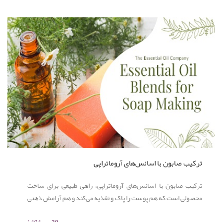
ترکیب صابون با اسانس‌های آروماتراپی
ترکیب صابون با اسانس‌های آروماتراپی، راهی طبیعی برای ساخت
محصولی است که هم پوست را پاک و تغذیه می‌کند و هم آرامش ذهنی
و روحی ایجاد می‌کند. استفاده از اسانس‌هایی مانند اسطوخودوس،