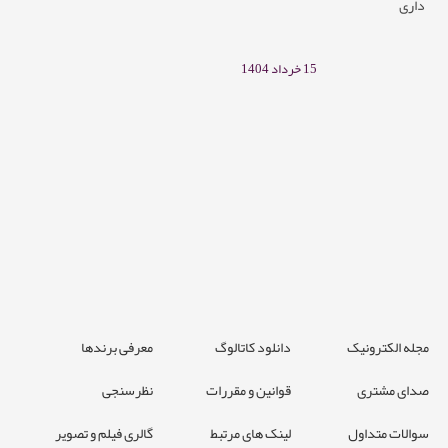
داری
15 خرداد 1404
مجله الکترونیک
دانلود کاتالوگ
معرفی برندها
صدای مشتری
قوانین و مقررات
نظرسنجی
سوالات متداول
لینک های مرتبط
گالری فیلم و تصویر