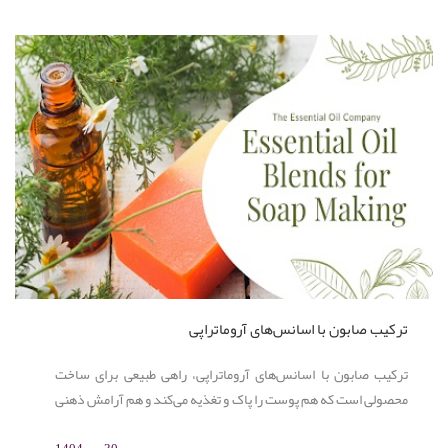
ترکیب صابون با اسانس‌های آروماتراپی
ترکیب صابون با اسانس‌های آروماتراپی، راهی طبیعی برای ساخت
محصولی است که هم پوست را پاک و تغذیه می‌کند و هم آرامش ذهنی
و روحی ایجاد می‌کند. استفاده از اسانس‌هایی مانند اسطوخودوس،