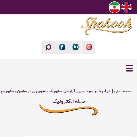
صفحه اصلی
هر آنچه در مورد صابون آرایشی، صابون لباسشویی ،پودر صابون و صابون بچ
مجله الکترونیک