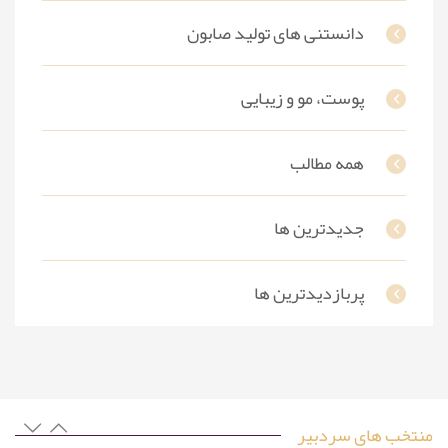
دانستنی های تولید صابون
پوست، مو و زیبایی
همه مطالب
جدیدترین ها
پربازدیدترین ها
منتخب های سردبیر