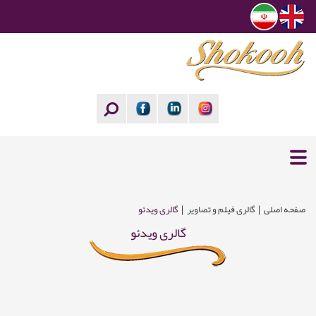
صفحه اصلی
گالری فیلم و تصاویر
گالری ویدئو
گالری ویدئو