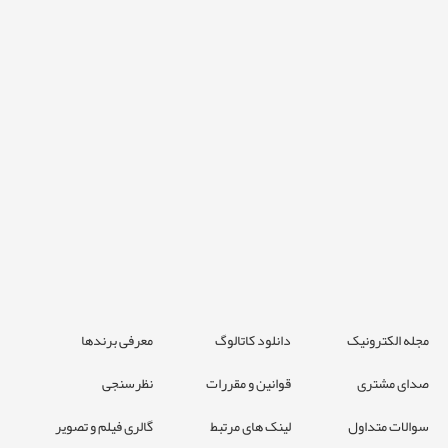
مجله الکترونیک
دانلود کاتالوگ
معرفی برندها
صدای مشتری
قوانین و مقررات
نظرسنجی
سوالات متداول
لینک های مرتبط
گالری فیلم و تصویر