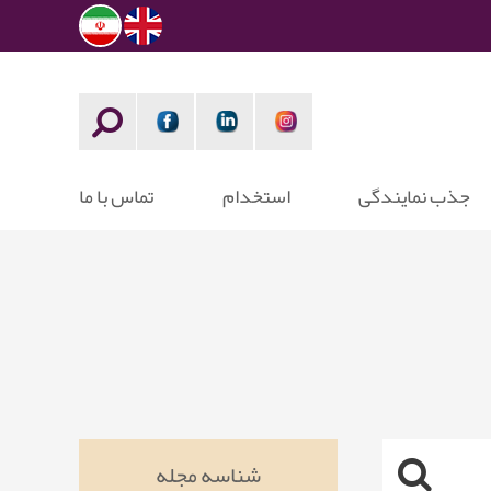
جذب نمایندگی
استخدام
تماس با ما
شناسه مجله