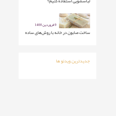
لباسشویی استفاده کنیم؟
9 فروردین 1400
ساخت صابون در خانه با روش‌های ساده
جدیدترین ویدئو ها