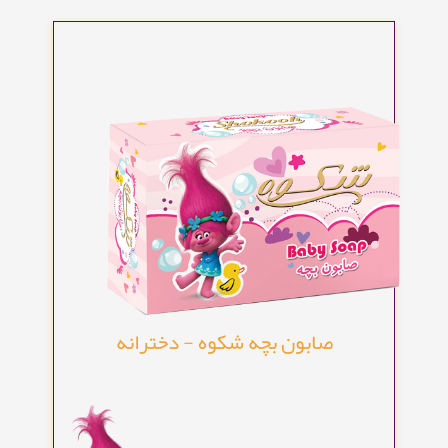
صابون بچه شکوه - دخترانه