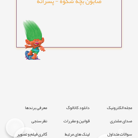
صابون بچه شکوه - پسرانه
مجله الکترونیک
دانلود کاتالوگ
معرفی برندها
صدای مشتری
قوانین و مقررات
نظرسنجی
سوالات متداول
لینک های مرتبط
گالری فیلم و تصویر