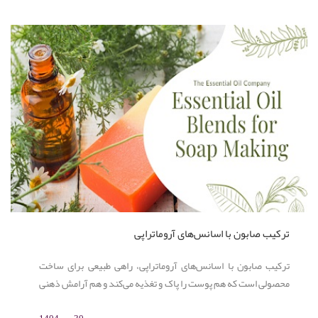
ترکیب صابون با اسانس‌های آروماتراپی
ترکیب صابون با اسانس‌های آروماتراپی، راهی طبیعی برای ساخت
محصولی است که هم پوست را پاک و تغذیه می‌کند و هم آرامش ذهنی
و روحی ایجاد می‌کند. استفاده از اسانس‌هایی مانند اسطوخودوس،