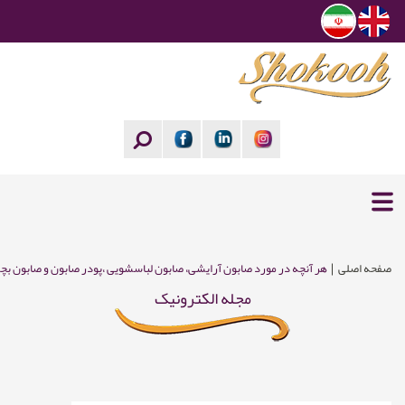
صفحه اصلی
هر آنچه در مورد صابون آرایشی، صابون لباسشویی ،پودر صابون و صابون بچ
مجله الکترونیک