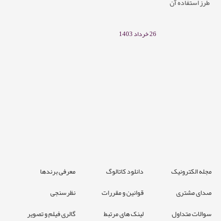
طرز استفاده آن
26 خرداد 1403
مجله الکترونیک
دانلود کاتالوگ
معرفی برندها
صدای مشتری
قوانین و مقررات
نظرسنجی
سوالات متداول
لینک های مرتبط
گالری فیلم و تصویر