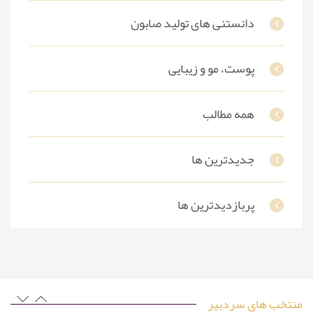
دانستنی های تولید صابون
پوست، مو و زیبایی
همه مطالب
جدیدترین ها
پربازدیدترین ها
منتخب های سردبیر