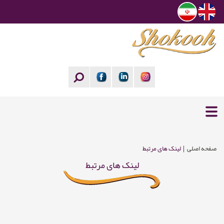
صفحه اصلی
لینک های مرتبط
لینک های مرتبط