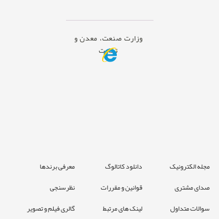
وزارت صنعت، معدن و
تجارت
مجله الکترونیک
دانلود کاتالوگ
معرفی برندها
صدای مشتری
قوانین و مقررات
نظرسنجی
سوالات متداول
لینک های مرتبط
گالری فیلم و تصویر