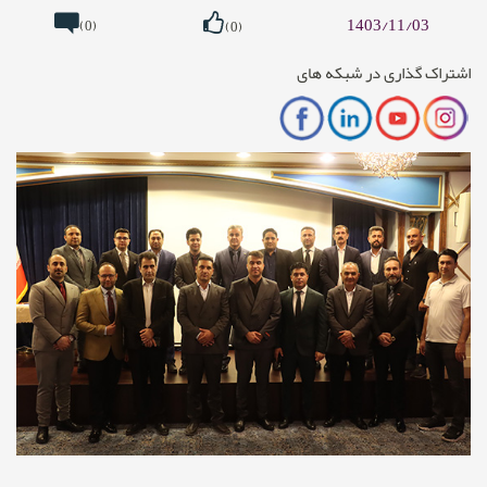
1403/11/03
(0)
(0)
اشتراک گذاری در شبکه های