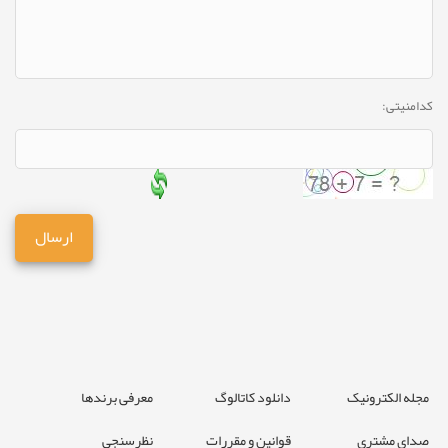
کدامنیتی:
مجله الکترونیک
دانلود کاتالوگ
معرفی برندها
صدای مشتری
قوانین و مقررات
نظرسنجی