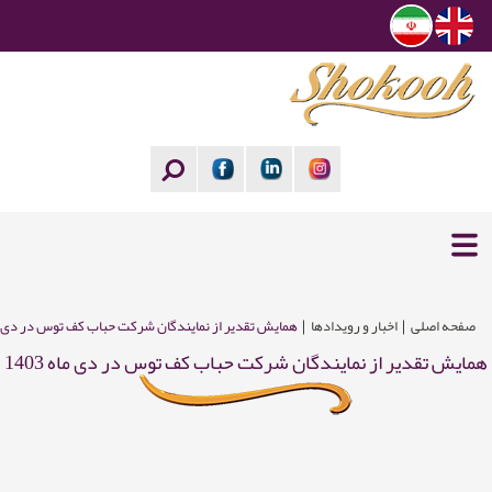
صفحه اصلی
اخبار و رویدادها
همایش تقدیر از نمایندگان شرکت حباب کف توس در دی ماه 3
همایش تقدیر از نمایندگان شرکت حباب کف توس در دی ماه 1403