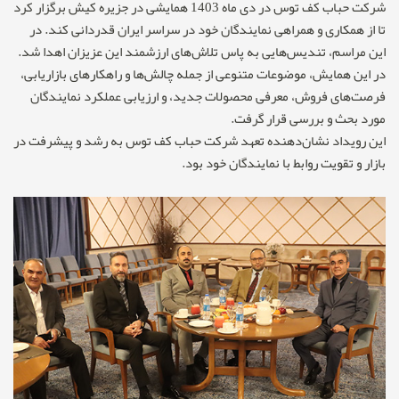
شرکت حباب کف توس در دی ماه 1403 همایشی در جزیره کیش برگزار کرد
تا از همکاری و همراهی نمایندگان خود در سراسر ایران قدردانی کند. در
این مراسم، تندیس‌هایی به پاس تلاش‌های ارزشمند این عزیزان اهدا شد.
در این همایش، موضوعات متنوعی از جمله چالش‌ها و راهکارهای بازاریابی،
فرصت‌های فروش، معرفی محصولات جدید، و ارزیابی عملکرد نمایندگان
مورد بحث و بررسی قرار گرفت.
این رویداد نشان‌دهنده تعهد شرکت حباب کف توس به رشد و پیشرفت در
بازار و تقویت روابط با نمایندگان خود بود.