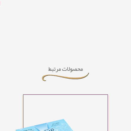
محصولات مرتبط