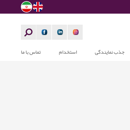
جذب نمایندگی
استخدام
تماس با ما