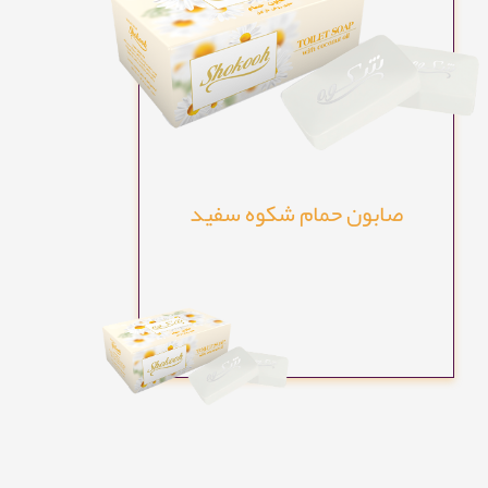
صابون حمام شکوه سفید