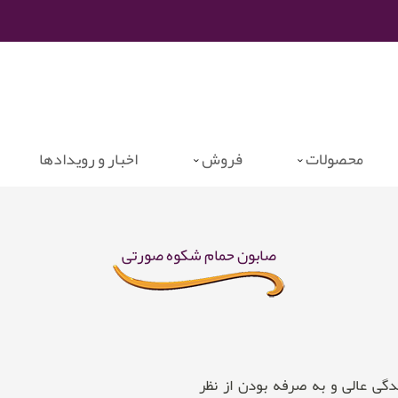
محصولات
فروش
اخبار و رویدادها
صابون حمام شکوه صورتی
 شکوه با کیفیت بسیار بالا٬ پاک کنندگی عالی و به صرفه بودن از نظر