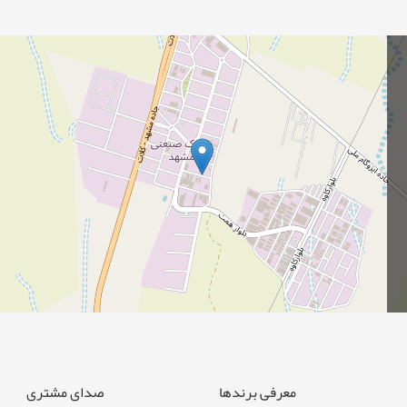
معرفی برندها
صدای مشتری