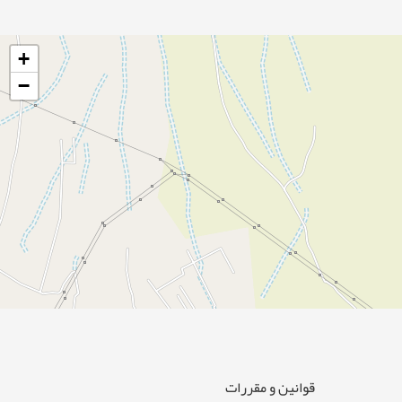
+
−
قوانین و مقررات